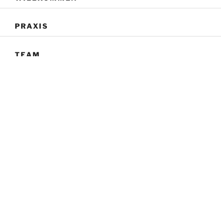
PRAXIS
TEAM
LEISTUNGEN