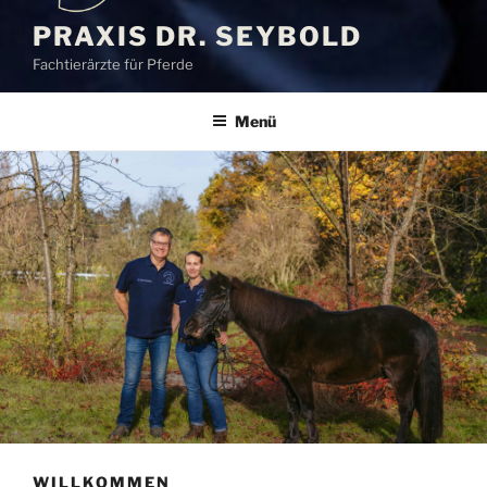
PRAXIS DR. SEYBOLD
Fachtierärzte für Pferde
Menü
WILLKOMMEN