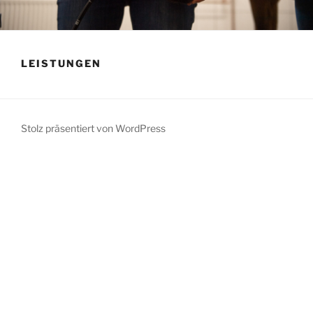
LEISTUNGEN
Stolz präsentiert von WordPress