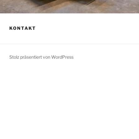
KONTAKT
Stolz präsentiert von WordPress