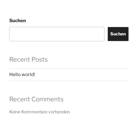
Suchen
Suchen
Recent Posts
Hello world!
Recent Comments
Keine Kommentare vorhanden.